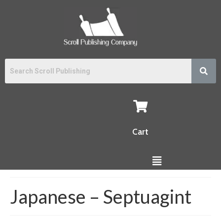
Cart
Japanese – Septuagint