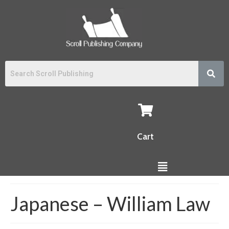
Cart
Japanese – William Law