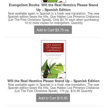
Evangelism Books: Will the Real Heretics Please Stand
Up – Spanish Edition
Now available again in Spanish in a fresh new translation. The new
Spanish edition bears the title, Que Hablen Los Primeros Cristianos
(Let The First Christians Speak). Only $3.75 each when purchasing
10 or more copies for evangelism. Quantity
Add to Cart $3.75 ea.
Will the Real Heretics Please Stand Up – Spanish Edition
Now available again in Spanish in a fresh new translation. The new
Spanish edition bears the title, Que Hablen Los Primeros Cristianos
(Let The First Christians Speak). 170 pp. $10.95 Quantity
Add to Cart $10.95