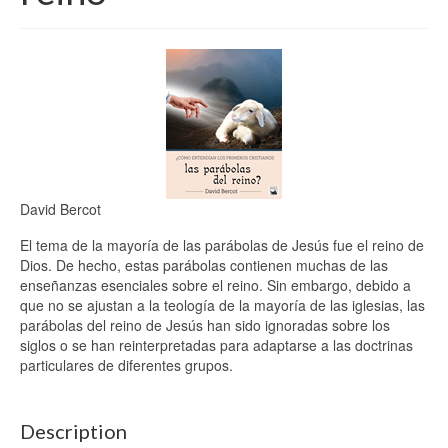
David Bercot
El tema de la mayoría de las parábolas de Jesús fue el reino de
Dios. De hecho, estas parábolas contienen muchas de las
enseñanzas esenciales sobre el reino. Sin embargo, debido a
que no se ajustan a la teología de la mayoría de las iglesias, las
parábolas del reino de Jesús han sido ignoradas sobre los
siglos o se han reinterpretadas para adaptarse a las doctrinas
particulares de diferentes grupos.
Description