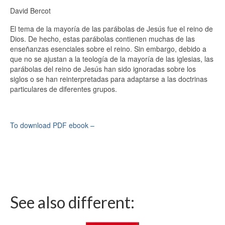
David Bercot
El tema de la mayoría de las parábolas de Jesús fue el reino de
Dios. De hecho, estas parábolas contienen muchas de las
enseñanzas esenciales sobre el reino. Sin embargo, debido a
que no se ajustan a la teología de la mayoría de las iglesias, las
parábolas del reino de Jesús han sido ignoradas sobre los
siglos o se han reinterpretadas para adaptarse a las doctrinas
particulares de diferentes grupos.
To download PDF ebook –
See also different: