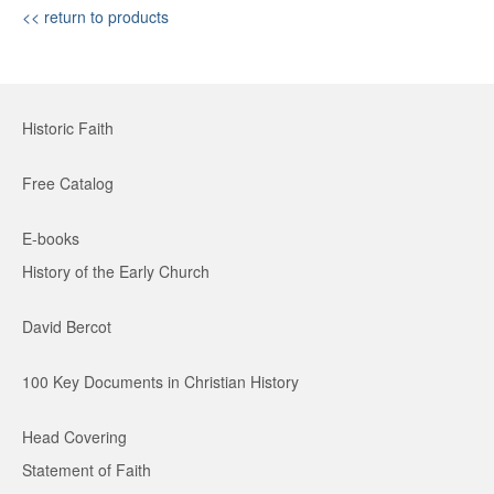
<< return to products
Historic Faith
Free Catalog
E-books
History of the Early Church
David Bercot
100 Key Documents in Christian History
Head Covering
Statement of Faith